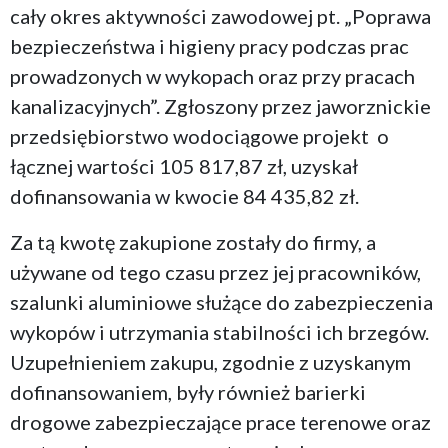
cały okres aktywności zawodowej pt. „Poprawa
bezpieczeństwa i higieny pracy podczas prac
prowadzonych w wykopach oraz przy pracach
kanalizacyjnych”. Zgłoszony przez jaworznickie
przedsiębiorstwo wodociągowe projekt o
łącznej wartości 105 817,87 zł, uzyskał
dofinansowania w kwocie 84 435,82 zł.
Za tą kwotę zakupione zostały do firmy, a
używane od tego czasu przez jej pracowników,
szalunki aluminiowe służące do zabezpieczenia
wykopów i utrzymania stabilności ich brzegów.
Uzupełnieniem zakupu, zgodnie z uzyskanym
dofinansowaniem, były również barierki
drogowe zabezpieczające prace terenowe oraz