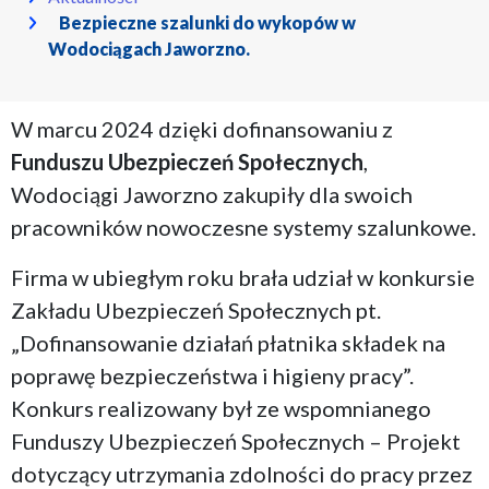
Bezpieczne szalunki do wykopów w
Wodociągach Jaworzno.
W marcu 2024 dzięki dofinansowaniu z
Funduszu Ubezpieczeń Społecznych
,
Wodociągi Jaworzno zakupiły dla swoich
pracowników nowoczesne systemy szalunkowe.
Firma w ubiegłym roku brała udział w konkursie
Zakładu Ubezpieczeń Społecznych pt.
„Dofinansowanie działań płatnika składek na
poprawę bezpieczeństwa i higieny pracy”.
Konkurs realizowany był ze wspomnianego
Funduszy Ubezpieczeń Społecznych – Projekt
dotyczący utrzymania zdolności do pracy przez