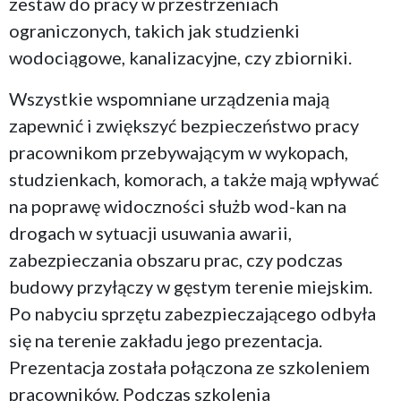
zestaw do pracy w przestrzeniach
ograniczonych, takich jak studzienki
wodociągowe, kanalizacyjne, czy zbiorniki.
Wszystkie wspomniane urządzenia mają
zapewnić i zwiększyć bezpieczeństwo pracy
pracownikom przebywającym w wykopach,
studzienkach, komorach, a także mają wpływać
na poprawę widoczności służb wod-kan na
drogach w sytuacji usuwania awarii,
zabezpieczania obszaru prac, czy podczas
budowy przyłączy w gęstym terenie miejskim.
Po nabyciu sprzętu zabezpieczającego odbyła
się na terenie zakładu jego prezentacja.
Prezentacja została połączona ze szkoleniem
pracowników. Podczas szkolenia