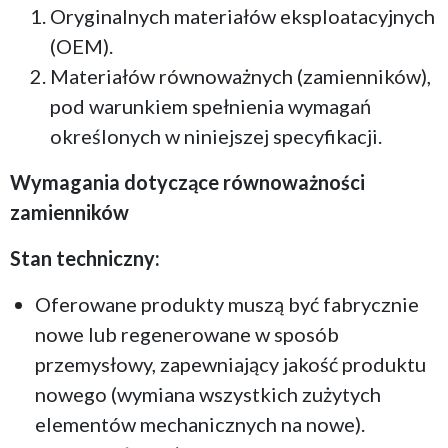
Oryginalnych materiałów eksploatacyjnych
(OEM).
Materiałów równoważnych (zamienników),
pod warunkiem spełnienia wymagań
określonych w niniejszej specyfikacji.
Wymagania dotyczące równoważności
zamienników
Stan techniczny:
Oferowane produkty muszą być fabrycznie
nowe lub regenerowane w sposób
przemysłowy, zapewniający jakość produktu
nowego (wymiana wszystkich zużytych
elementów mechanicznych na nowe).