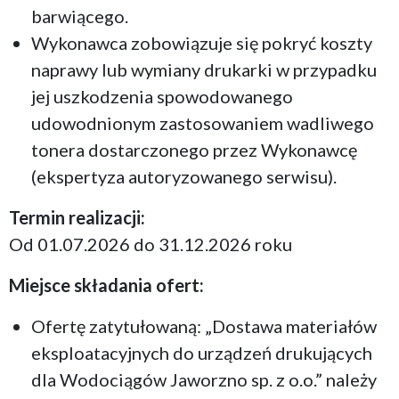
barwiącego.
Wykonawca zobowiązuje się pokryć koszty
naprawy lub wymiany drukarki w przypadku
jej uszkodzenia spowodowanego
udowodnionym zastosowaniem wadliwego
tonera dostarczonego przez Wykonawcę
(ekspertyza autoryzowanego serwisu).
Termin realizacji:
Od 01.07.2026 do 31.12.2026 roku
Miejsce składania ofert:
Ofertę zatytułowaną: „Dostawa materiałów
eksploatacyjnych do urządzeń drukujących
dla Wodociągów Jaworzno sp. z o.o.” należy