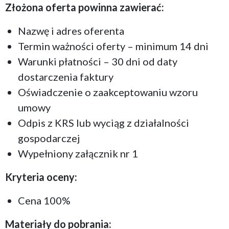
Złożona oferta powinna zawierać:
Nazwę i adres oferenta
Termin ważności oferty – minimum 14 dni
Warunki płatności – 30 dni od daty
dostarczenia faktury
Oświadczenie o zaakceptowaniu wzoru
umowy
Odpis z KRS lub wyciąg z działalności
gospodarczej
Wypełniony załącznik nr 1
Kryteria oceny:
Cena 100%
Materiały do pobrania: