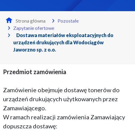
Strona główna
Pozostałe
Zapytanie ofertowe
Dostawa materiałów eksploatacyjnych do
urządzeń drukujących dla Wodociągów
Jaworzno sp. z o.o.
Przedmiot zamówienia
Zamówienie obejmuje dostawę tonerów do
urządzeń drukujących użytkowanych przez
Zamawiającego.
W ramach realizacji zamówienia Zamawiający
dopuszcza dostawę: