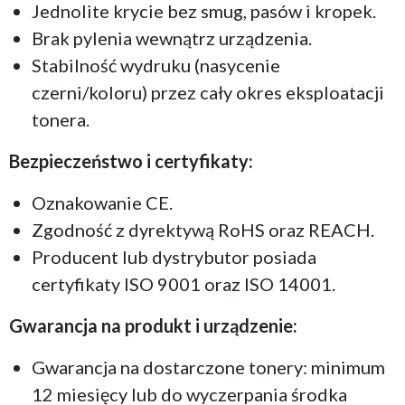
Jednolite krycie bez smug, pasów i kropek.
Brak pylenia wewnątrz urządzenia.
Stabilność wydruku (nasycenie
czerni/koloru) przez cały okres eksploatacji
tonera.
Bezpieczeństwo i certyfikaty:
Oznakowanie CE.
Zgodność z dyrektywą RoHS oraz REACH.
Producent lub dystrybutor posiada
certyfikaty ISO 9001 oraz ISO 14001.
Gwarancja na produkt i urządzenie:
Gwarancja na dostarczone tonery: minimum
12 miesięcy lub do wyczerpania środka