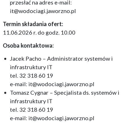
przesłać na adres e-mail:
it@wodociagi.jaworzno.pl
Termin składania ofert:
11.06.2026 r. do godz. 10.00
Osoba kontaktowa:
Jacek Pacho – Administrator systemów i
infrastruktury IT
tel. 32 318 60 19
e-mail: it@wodociagi.jaworzno.pl
Tomasz Cygnar – Specjalista ds. systemów i
infrastruktury IT
tel. 32 318 60 19
e-mail: it@wodociagi.jaworzno.pl