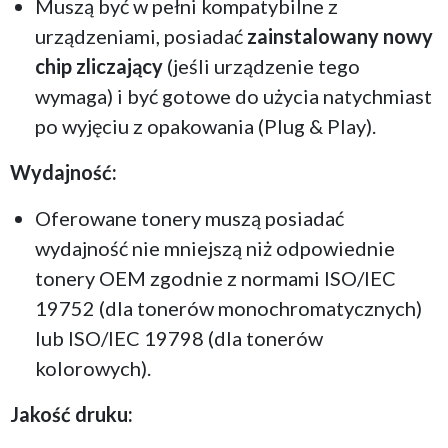
Muszą być w pełni kompatybilne z
urządzeniami, posiadać
zainstalowany nowy
chip zliczający
(jeśli urządzenie tego
wymaga) i być gotowe do użycia natychmiast
po wyjęciu z opakowania (Plug & Play).
Wydajność:
Oferowane tonery muszą posiadać
wydajność nie mniejszą niż odpowiednie
tonery OEM zgodnie z normami ISO/IEC
19752 (dla tonerów monochromatycznych)
lub ISO/IEC 19798 (dla tonerów
kolorowych).
Jakość druku: