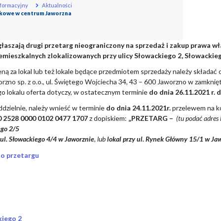
rona główna
Serwis Informacyjny
Aktualności
a sprzedaż 3 lokale użytkowe w centrum Jaworzna
ociągi Jaworzno ogłaszają drugi przetarg nieo
odzielnych lokali niemieszkalnych zlokalizowan
rty z proponowaną ceną za lokal lub też lokale bę
adres: Wodociągi Jaworzno sp. z o.o., ul. Świętego