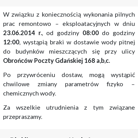
W związku z koniecznością wykonania pilnych
prac remontowo – eksploatacyjnych w dniu
23.06.2014 r.
, od godziny
08:00
do godziny
12:00
, wystąpią braki w dostawie wody pitnej
do budynków mieszczących się przy ulicy
Obrońców Poczty Gdańskiej 168 a,b,c.
Po przywróceniu dostaw, mogą wystąpić
chwilowe zmiany parametrów fizyko –
chemicznych wody.
Za wszelkie utrudnienia z tym związane
przepraszamy.