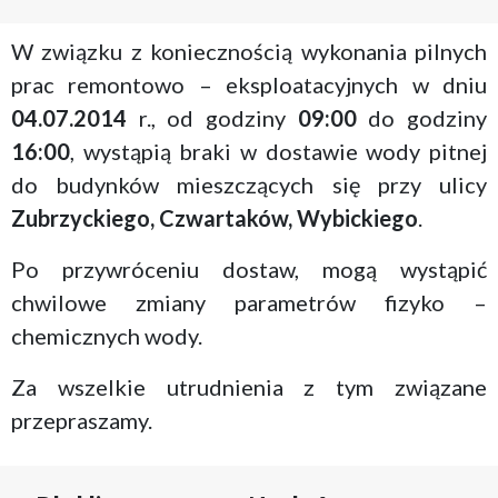
W związku z koniecznością wykonania pilnych
prac remontowo – eksploatacyjnych w dniu
04.07.2014
r., od godziny
09:00
do godziny
16:00
, wystąpią braki w dostawie wody pitnej
do budynków mieszczących się przy ulicy
Zubrzyckiego, Czwartaków, Wybickiego
.
Po przywróceniu dostaw, mogą wystąpić
chwilowe zmiany parametrów fizyko –
chemicznych wody.
Za wszelkie utrudnienia z tym związane
przepraszamy.